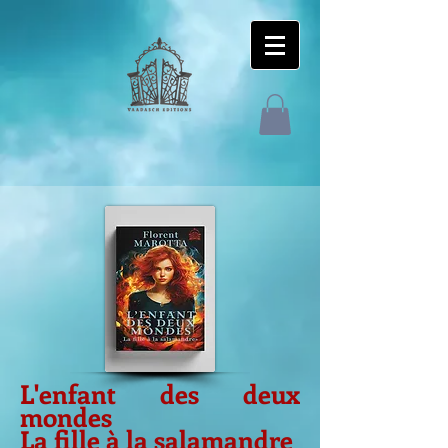
L'enfant des deux
mondes
La fille à la salamandre