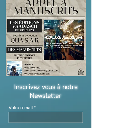
Inscrivez vous à notre
Newsletter
Votre e-mail